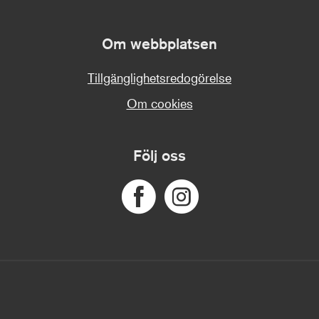
Om webbplatsen
Tillgänglighetsredogörelse
Om cookies
Följ oss