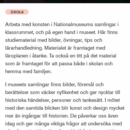
SKOLA
Arbeta med konsten i Nationalmuseums samlingar i
klassrummet, och på egen hand i museet. Här finns
studiematerial med bilder, övningar, tips och
lärarhandledning. Materialet är framtaget med
läroplanen i åtanke. Ta också en titt på det material
som är framtaget för att passa både i skolan och
hemma med familjen.
I museets samlingar finns bilder, föremål och
berättelser som väcker nyfikenhet och ger nycklar till
historiska händelser, personer och tankesätt. I mötet
med den samtida blicken blir konst och design mycket
mer än ingångar till historien. De påverkar oss även
idag och ger många viktiga frågor att undersöka med