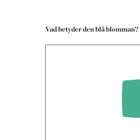
Vad betyder den blå blomman?