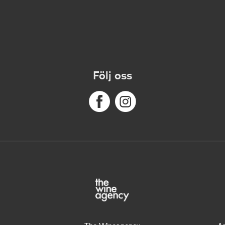
Följ oss