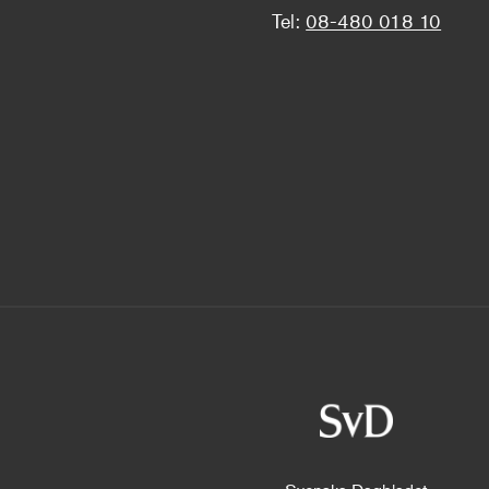
Tel:
08-480 018 10