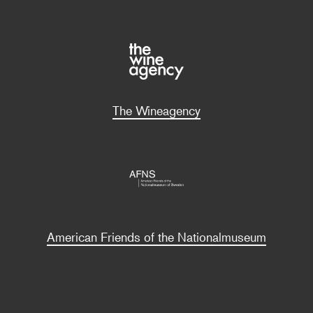
The Wineagency
American Friends of the Nationalmuseum