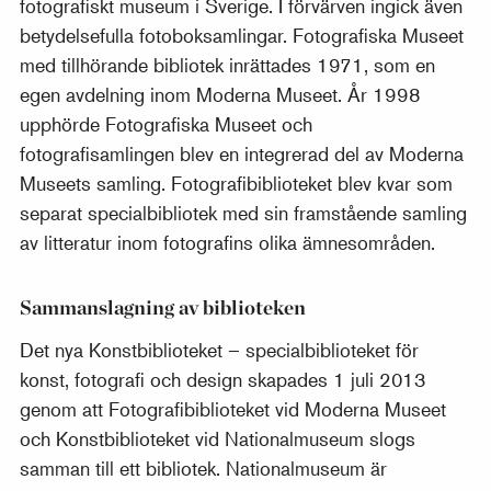
fotografiskt museum i Sverige. I förvärven ingick även
betydelsefulla fotoboksamlingar. Fotografiska Museet
med tillhörande bibliotek inrättades 1971, som en
egen avdelning inom Moderna Museet. År 1998
upphörde Fotografiska Museet och
fotografisamlingen blev en integrerad del av Moderna
Museets samling. Fotografibiblioteket blev kvar som
separat specialbibliotek med sin framstående samling
av litteratur inom fotografins olika ämnesområden.
Sammanslagning av biblioteken
Det nya Konstbiblioteket – specialbiblioteket för
konst, fotografi och design skapades 1 juli 2013
genom att Fotografibiblioteket vid Moderna Museet
och Konstbiblioteket vid Nationalmuseum slogs
samman till ett bibliotek. Nationalmuseum är