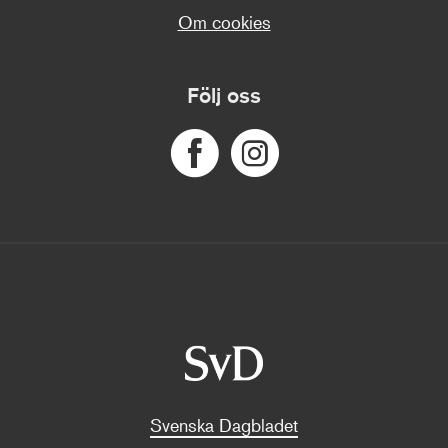
Om cookies
Följ oss
Svenska Dagbladet