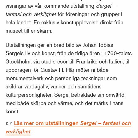
visningar av vår kommande utställning
Sergel –
fantasi och verklighet
för föreningar och grupper i
hela landet. En exklusiv konstupplevelse direkt från
museet till er skärm.
Utställningen ger en bred bild av Johan Tobias
Sergels liv och konst, från de tidiga åren i 1760-talets
Stockholm, via studieresor till Frankrike och Italien, till
uppdragen för Gustav III. Här möter ni både
monumentalverk och personliga teckningar som
skildrar vardagsliv, vänner och samtidens
kulturpersonligheter. Sergel betraktade sin omvärld
med både skärpa och värme, och det märks i hans
konst.
👉
Läs mer om utställningen
Sergel – fantasi och
verklighet