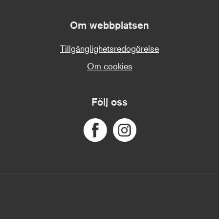
Om webbplatsen
Tillgänglighetsredogörelse
Om cookies
Följ oss