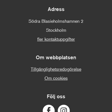
Adress
Södra Blasieholmshamnen 2
Stockholm
fler kontaktuppgifter
Om webbplatsen
Tillgänglighetsredogörelse
Om cookies
Följ oss