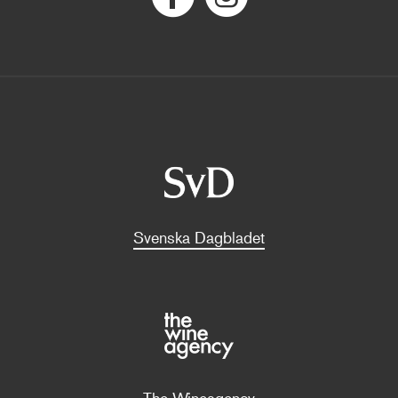
Svenska Dagbladet