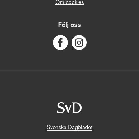
Om cookies
Följ oss
Svenska Dagbladet