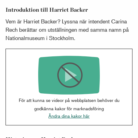
Introduktion till Harriet Backer
Vem är Harriet Backer? Lyssna när intendent Carina
Rech berättar om utställningen med samma namn på
Nationalmuseum i Stockholm.
För att kunna se videor på webbplatsen behöver du
godkänna kakor för marknadsföring
Ändra dina kakor här