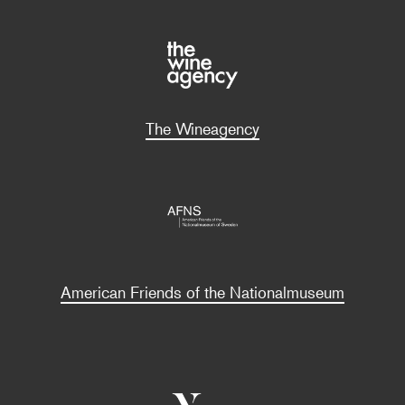
The Wineagency
American Friends of the Nationalmuseum