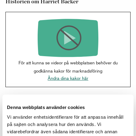
Historien om Harriet Backer
För att kunna se videor på webbplatsen behöver du
godkänna kakor för marknadsföring
Ändra dina kakor här
Harriet Backer i Uvdal stavkirke
Denna webbplats använder cookies
Vi använder enhetsidentifierare för att anpassa innehåll
på sajten och analysera hur den används. Vi
vidarebefordrar även sådana identifierare och annan