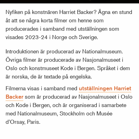
Nyfiken på konstnären Harriet Backer? Ägna en stund
åt att se några korta filmer om henne som
producerades i samband med utställningen som
visades 2023-24 i Norge och Sverige.
Introduktionen är producerad av Nationalmuseum.
Övriga filmer är producerade av Nasjonalmuseet i
Oslo och konstmuseet Kode i Bergen. Språket i dem
är norska, de är textade på engelska.
Filmerna visas i samband med
utställningen Harriet
Backer
som är producerad av Nasjonalmuseet i Oslo
och Kode i Bergen, och är organiserad i samarbete
med Nationalmuseum, Stockholm och Musée
d’Orsay, Paris.