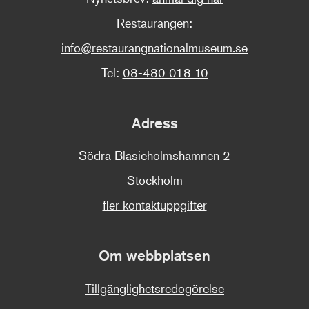
Restaurangen:
info@restaurangnationalmuseum.se
Tel:
08-480 018 10
Adress
Södra Blasieholmshamnen 2
Stockholm
fler kontaktuppgifter
Om webbplatsen
Tillgänglighetsredogörelse