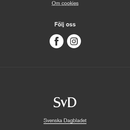
Om cookies
Följ oss
Svenska Dagbladet