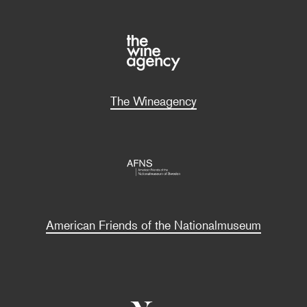
The Wineagency
American Friends of the Nationalmuseum