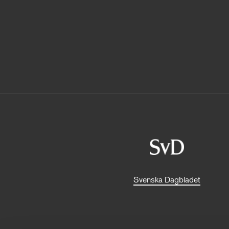
Svenska Dagbladet