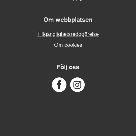
Om webbplatsen
Tillgänglighetsredogörelse
Om cookies
Följ oss