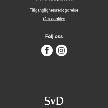
Tillgänglighetsredogörelse
Om cookies
Följ oss