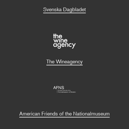
Svenska Dagbladet
The Wineagency
American Friends of the Nationalmuseum