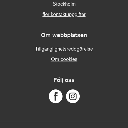
Stockholm
fler kontaktuppgifter
Om webbplatsen
Tillgänglighetsredogörelse
Om cookies
Följ oss