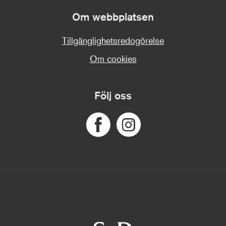
Om webbplatsen
Tillgänglighetsredogörelse
Om cookies
Följ oss