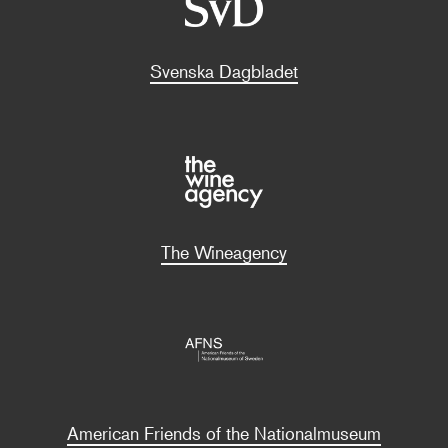
Svenska Dagbladet
The Wineagency
American Friends of the Nationalmuseum