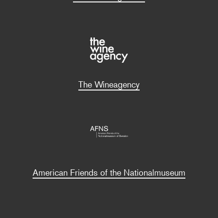
The Wineagency
American Friends of the Nationalmuseum