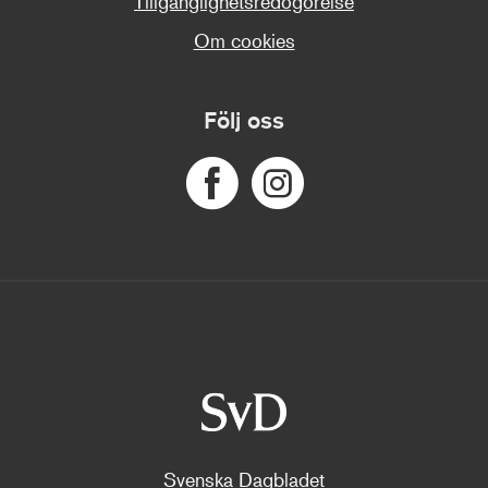
Tillgänglighetsredogörelse
Om cookies
Följ oss
Svenska Dagbladet