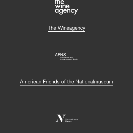
The Wineagency
American Friends of the Nationalmuseum