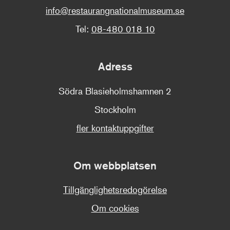
info@restaurangnationalmuseum.se
Tel:
08-480 018 10
Adress
Södra Blasieholmshamnen 2
Stockholm
fler kontaktuppgifter
Om webbplatsen
Tillgänglighetsredogörelse
Om cookies