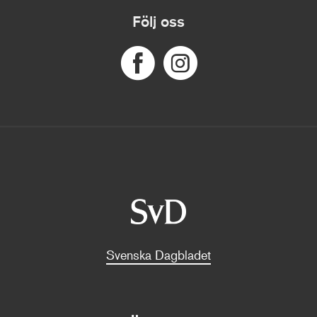
Följ oss
Svenska Dagbladet