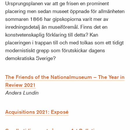
Ursprungsplanen var att ge frisen en prominent
placering men sedan museet öppnade för allmänheten
sommaren 1866 har gipskopiorna varit mer av
inredningsdetalj än museiföremål. Finns det en
konstvetenskaplig förklaring till detta? Kan
placeringen i trappan till och med tolkas som ett tidigt
modernistiskt grepp som förutskickar dagens
demokratiska Sverige?
The Friends of the Nationalmuseum – The Year in
Review 2021
Anders Lundin
Acquisitions 2021: Exposé