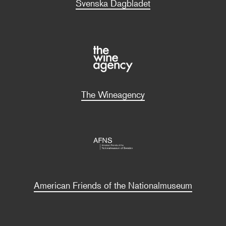
Svenska Dagbladet
The Wineagency
American Friends of the Nationalmuseum