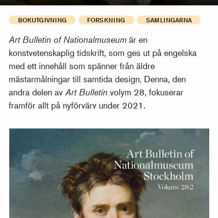
BOKUTGIVNING
FORSKNING
SAMLINGARNA
Art Bulletin of Nationalmuseum
är en
konstvetenskaplig tidskrift, som ges ut på engelska
med ett innehåll som spänner från äldre
mästarmålningar till samtida design. Denna, den
andra delen av
Art Bulletin
volym 28, fokuserar
framför allt på nyförvärv under 2021.