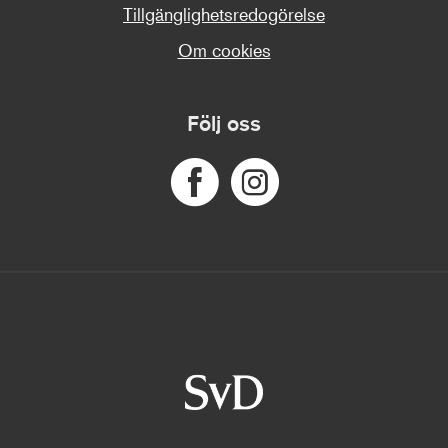
Tillgänglighetsredogörelse
Om cookies
Följ oss