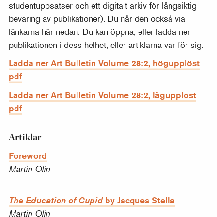
studentuppsatser och ett digitalt arkiv för långsiktig
bevaring av publikationer). Du når den också via
länkarna här nedan. Du kan öppna, eller ladda ner
publikationen i dess helhet, eller artiklarna var för sig.
Ladda ner Art Bulletin Volume 28:2, högupplöst
pdf
Ladda ner Art Bulletin Volume 28:2, lågupplöst
pdf
Artiklar
Foreword
Martin Olin
by Jacques Stella
The Education of Cupid
Martin Olin