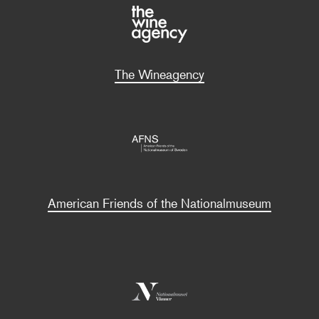
The Wineagency
American Friends of the Nationalmuseum