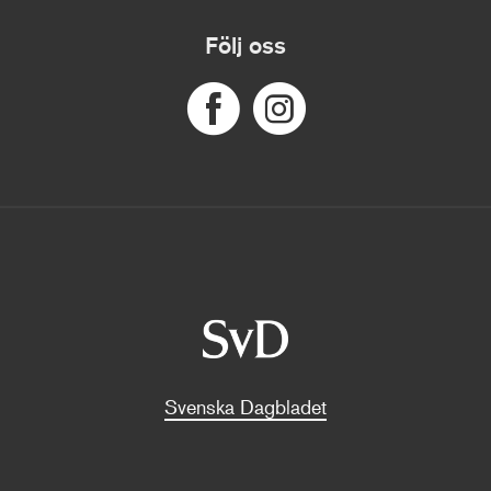
Följ oss
Svenska Dagbladet