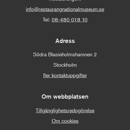
info@restaurangnationalmuseum.se
Tel:
08-480 018 10
Adress
Södra Blasieholmshamnen 2
Stockholm
fler kontaktuppgifter
Om webbplatsen
Tillgänglighetsredogörelse
Om cookies