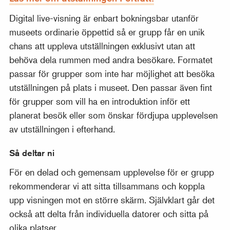
Digital live-visning är enbart bokningsbar utanför
museets ordinarie öppettid så er grupp får en unik
chans att uppleva utställningen exklusivt utan att
behöva dela rummen med andra besökare. Formatet
passar för grupper som inte har möjlighet att besöka
utställningen på plats i museet. Den passar även fint
för grupper som vill ha en introduktion inför ett
planerat besök eller som önskar fördjupa upplevelsen
av utställningen i efterhand.
Så deltar ni
För en delad och gemensam upplevelse för er grupp
rekommenderar vi att sitta tillsammans och koppla
upp visningen mot en större skärm. Självklart går det
också att delta från individuella datorer och sitta på
olika platser.