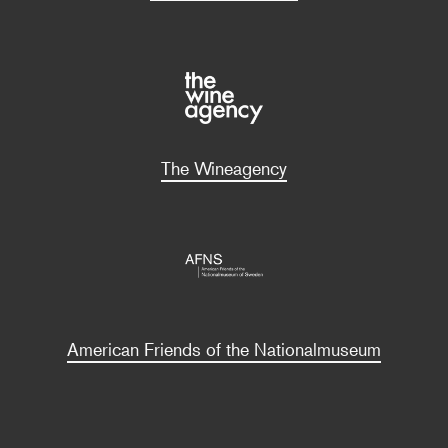
The Wineagency
American Friends of the Nationalmuseum