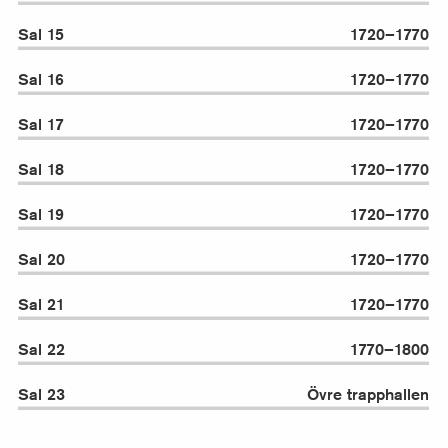
Sal 15
1720–1770
Sal 16
1720–1770
Sal 17
1720–1770
Sal 18
1720–1770
Sal 19
1720–1770
Sal 20
1720–1770
Sal 21
1720–1770
Sal 22
1770–1800
Sal 23
Övre trapphallen