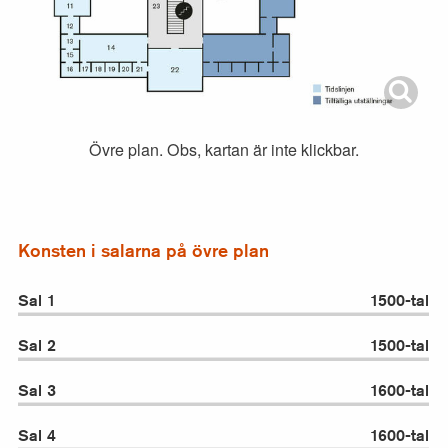
Övre plan. Obs, kartan är inte klickbar.
Konsten i salarna på övre plan
Sal 1
1500-tal
Sal 2
1500-tal
Sal 3
1600-tal
Sal 4
1600-tal