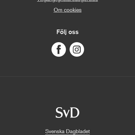
Om cookies
Följ oss
Svenska Dagbladet