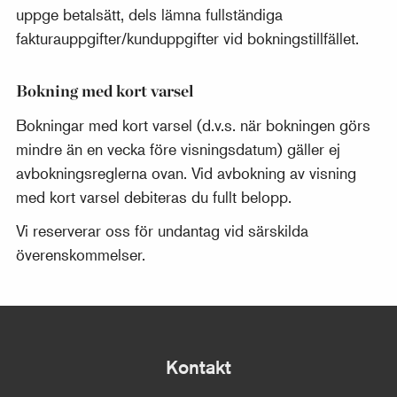
uppge betalsätt, dels lämna fullständiga
fakturauppgifter/kunduppgifter vid bokningstillfället.
Bokning med kort varsel
Bokningar med kort varsel (d.v.s. när bokningen görs
mindre än en vecka före visningsdatum) gäller ej
avbokningsreglerna ovan. Vid avbokning av visning
med kort varsel debiteras du fullt belopp.
Vi reserverar oss för undantag vid särskilda
överenskommelser.
Kontakt