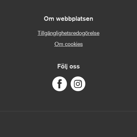
Om webbplatsen
Tillgänglighetsredogörelse
Om cookies
Följ oss