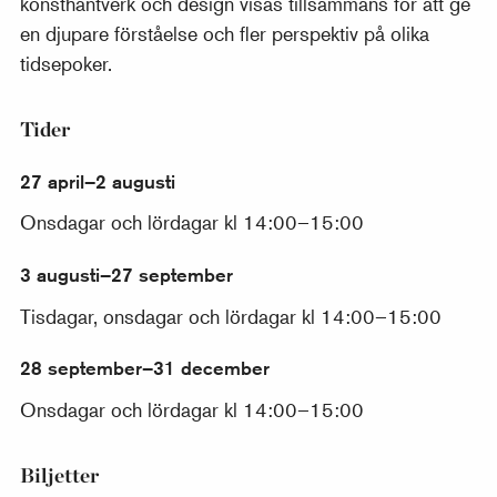
konsthantverk och design visas tillsammans för att ge
en djupare förståelse och fler perspektiv på olika
tidsepoker.
Tider
27 april–2 augusti
Onsdagar och lördagar kl 14:00–15:00
3 augusti–27 september
Tisdagar, onsdagar och lördagar kl 14:00–15:00
28 september–31 december
Onsdagar och lördagar kl 14:00–15:00
Biljetter