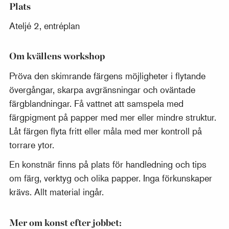
Plats
Ateljé 2, entréplan
Om kvällens workshop
Pröva den skimrande färgens möjligheter i flytande
övergångar, skarpa avgränsningar och oväntade
färgblandningar. Få vattnet att samspela med
färgpigment på papper med mer eller mindre struktur.
Låt färgen flyta fritt eller måla med mer kontroll på
torrare ytor.
En konstnär finns på plats för handledning och tips
om färg, verktyg och olika papper. Inga förkunskaper
krävs. Allt material ingår.
Mer om konst efter jobbet: