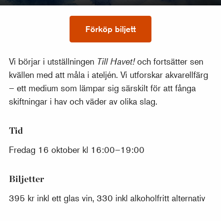
Förköp biljett
Vi börjar i utställningen
Till Havet!
och fortsätter sen
kvällen med att måla i ateljén. Vi utforskar akvarellfärg
– ett medium som lämpar sig särskilt för att fånga
skiftningar i hav och väder av olika slag.
Tid
Fredag 16 oktober kl 16:00–19:00
Biljetter
395 kr inkl ett glas vin, 330 inkl alkoholfritt alternativ