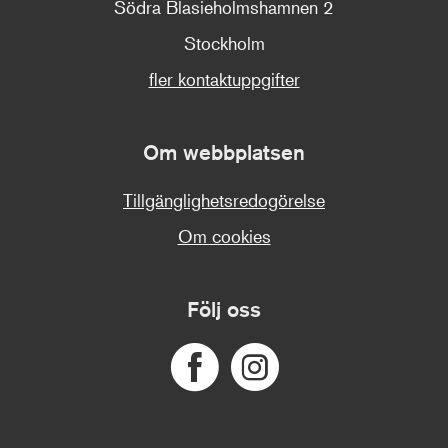
Södra Blasieholmshamnen 2
Stockholm
fler kontaktuppgifter
Om webbplatsen
Tillgänglighetsredogörelse
Om cookies
Följ oss