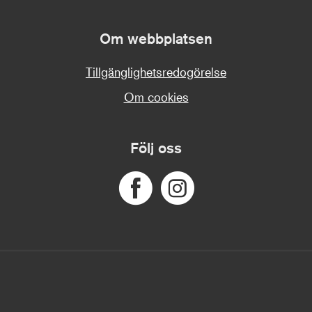
Om webbplatsen
Tillgänglighetsredogörelse
Om cookies
Följ oss