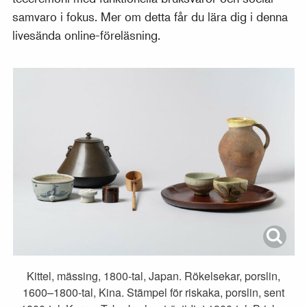
samvaro i fokus. Mer om detta får du lära dig i denna
livesända online-föreläsning.
Kittel, mässing, 1800-tal, Japan. Rökelsekar, porslin,
1600–1800-tal, Kina. Stämpel för riskaka, porslin, sent