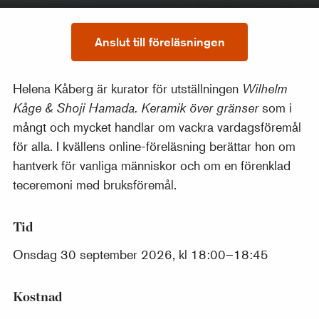
Anslut till föreläsningen
Helena Kåberg är kurator för utställningen
Wilhelm
Kåge & Shoji Hamada. Keramik över gränser
som i
mångt och mycket handlar om vackra vardagsföremål
för alla. I kvällens online-föreläsning berättar hon om
hantverk för vanliga människor och om en förenklad
teceremoni med bruksföremål.
Tid
Onsdag 30 september 2026, kl 18:00–18:45
Kostnad