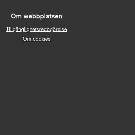
Om webbplatsen
Tillgänglighetsredogörelse
Om cookies