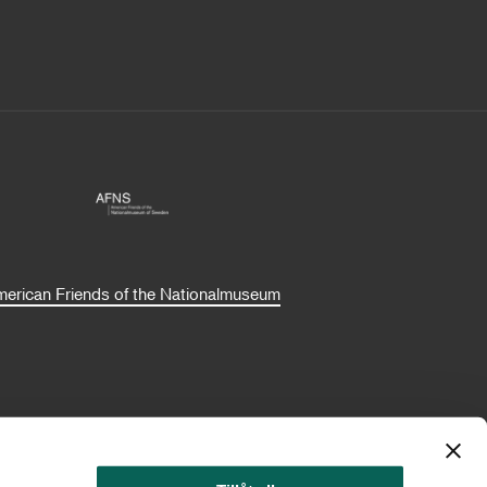
erican Friends of the Nationalmuseum