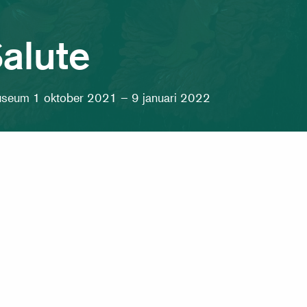
alute
seum 1 oktober 2021 – 9 januari 2022