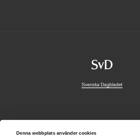
Svenska Dagbladet
Denna webbplats använder cookies