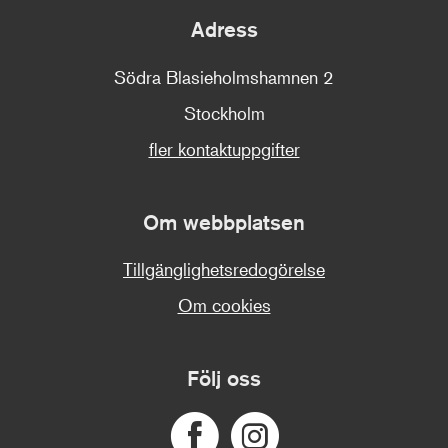
Adress
Södra Blasieholmshamnen 2
Stockholm
fler kontaktuppgifter
Om webbplatsen
Tillgänglighetsredogörelse
Om cookies
Följ oss