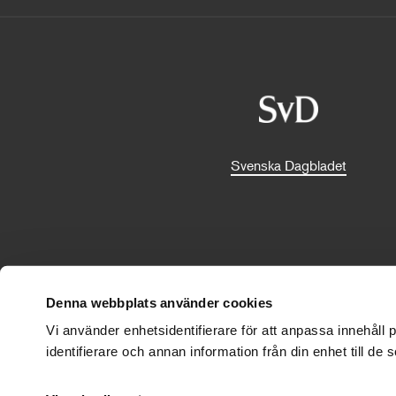
Svenska Dagbladet
Denna webbplats använder cookies
Vi använder enhetsidentifierare för att anpassa innehåll
identifierare och annan information från din enhet till 