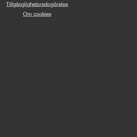
Tillgänglighetsredogörelse
Om cookies