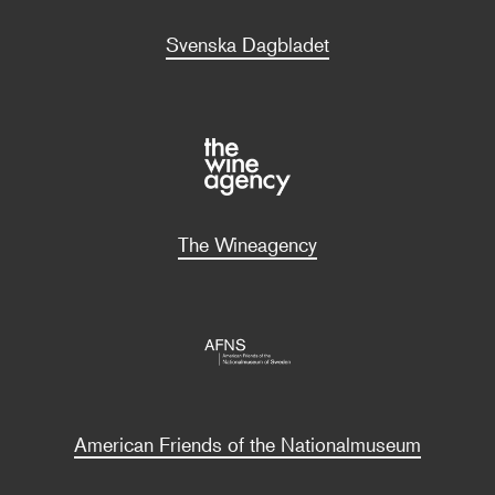
Svenska Dagbladet
The Wineagency
American Friends of the Nationalmuseum