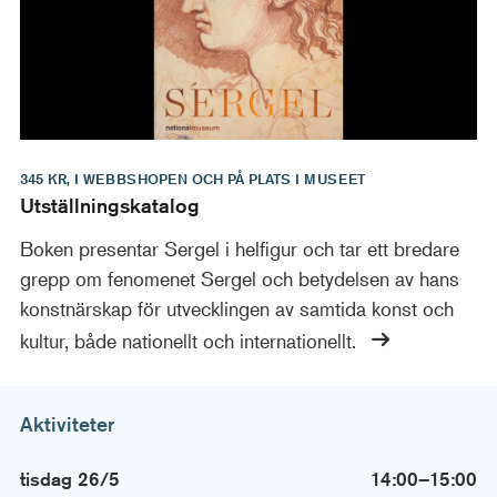
345 KR, I WEBBSHOPEN OCH PÅ PLATS I MUSEET
Utställningskatalog
Boken presentar Sergel i helfigur och tar ett bredare
grepp om fenomenet Sergel och betydelsen av hans
konstnärskap för utvecklingen av samtida konst och
kultur, både nationellt och internationellt.
Aktiviteter
tisdag 26/5
14:00–15:00