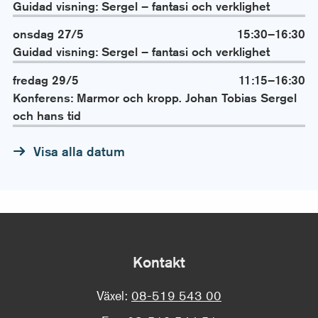
Guidad visning: Sergel – fantasi och verklighet
onsdag 27/5
15:30–16:30
Guidad visning: Sergel – fantasi och verklighet
fredag 29/5
11:15–16:30
Konferens: Marmor och kropp. Johan Tobias Sergel
och hans tid
Visa alla datum
Kontakt
Växel:
08-519 543 00