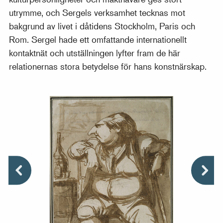
utrymme, och Sergels verksamhet tecknas mot
bakgrund av livet i dåtidens Stockholm, Paris och
Rom. Sergel hade ett omfattande internationellt
kontaktnät och utställningen lyfter fram de här
relationernas stora betydelse för hans konstnärskap.