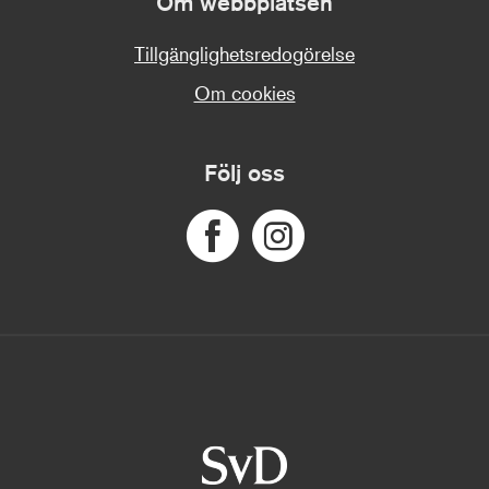
Om webbplatsen
Tillgänglighetsredogörelse
Om cookies
Följ oss