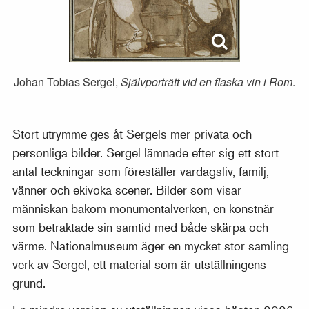
Johan Tobias Sergel,
Självporträtt vid en flaska vin i Rom
.
Stort utrymme ges åt Sergels mer privata och
personliga bilder. Sergel lämnade efter sig ett stort
antal teckningar som föreställer vardagsliv, familj,
vänner och ekivoka scener. Bilder som visar
människan bakom monumentalverken, en konstnär
som betraktade sin samtid med både skärpa och
värme. Nationalmuseum äger en mycket stor samling
verk av Sergel, ett material som är utställningens
grund.