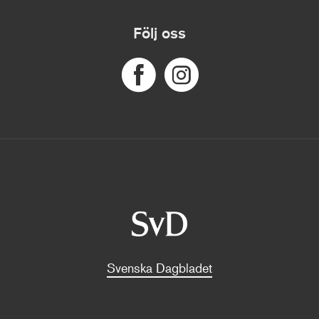
Följ oss
Svenska Dagbladet