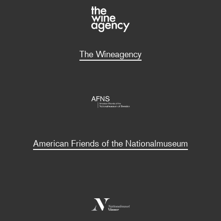
The Wineagency
American Friends of the Nationalmuseum