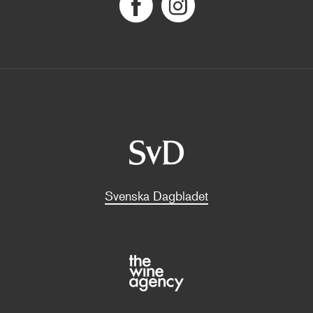
Svenska Dagbladet