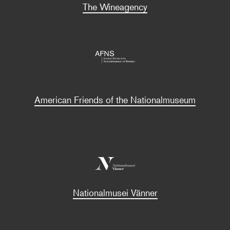
The Wineagency
American Friends of the Nationalmuseum
Nationalmusei Vänner