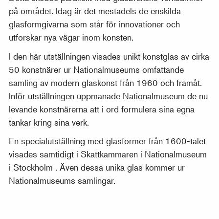
på området. Idag är det mestadels de enskilda
glasformgivarna som står för innovationer och
utforskar nya vägar inom konsten.
I den här utställningen visades unikt konstglas av cirka
50 konstnärer ur Nationalmuseums omfattande
samling av modern glaskonst från 1960 och framåt.
Inför utställningen uppmanade Nationalmuseum de nu
levande konstnärerna att i ord formulera sina egna
tankar kring sina verk.
En specialutställning med glasformer från 1600-talet
visades samtidigt i Skattkammaren i Nationalmuseum
i Stockholm . Även dessa unika glas kommer ur
Nationalmuseums samlingar.