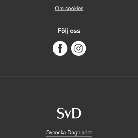
Om cookies
Följ oss
Svenska Dagbladet