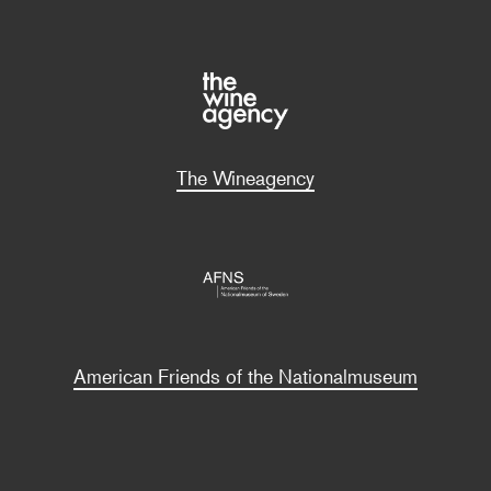
The Wineagency
American Friends of the Nationalmuseum