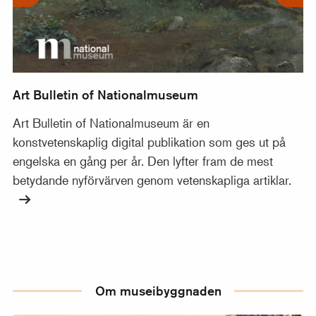
Art Bulletin of Nationalmuseum
Art Bulletin of Nationalmuseum är en
konstvetenskaplig digital publikation som ges ut på
engelska en gång per år. Den lyfter fram de mest
betydande nyförvärven genom vetenskapliga artiklar.
Om museibyggnaden