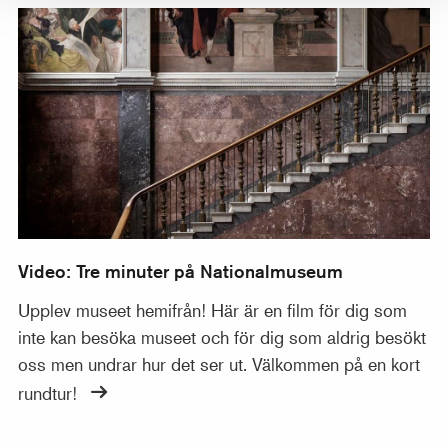
Video: Tre minuter på Nationalmuseum
Video: Tre minuter på Nationalmuseum
Upplev museet hemifrån! Här är en film för dig som
inte kan besöka museet och för dig som aldrig besökt
oss men undrar hur det ser ut. Välkommen på en kort
rundtur!