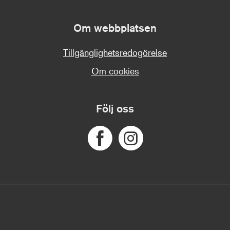
Om webbplatsen
Tillgänglighetsredogörelse
Om cookies
Följ oss