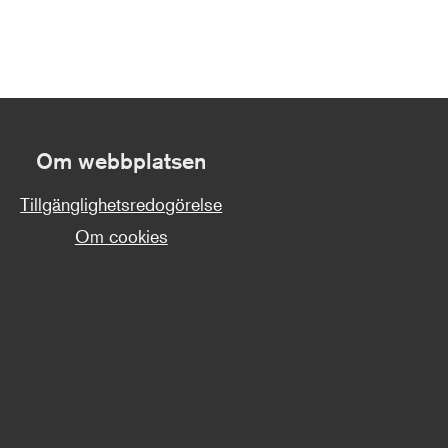
Om webbplatsen
Tillgänglighetsredogörelse
Om cookies