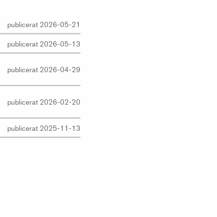
publicerat 2026-05-21
publicerat 2026-05-13
publicerat 2026-04-29
publicerat 2026-02-20
publicerat 2025-11-13