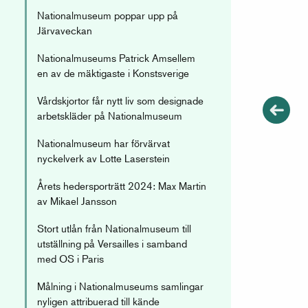
Nationalmuseum poppar upp på
Järvaveckan
Nationalmuseums Patrick Amsellem
en av de mäktigaste i Konstsverige
Vårdskjortor får nytt liv som designade
arbetskläder på Nationalmuseum
Nationalmuseum har förvärvat
nyckelverk av Lotte Laserstein
Årets hedersporträtt 2024: Max Martin
av Mikael Jansson
Stort utlån från Nationalmuseum till
utställning på Versailles i samband
med OS i Paris
Målning i Nationalmuseums samlingar
nyligen attribuerad till kände