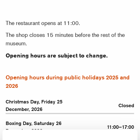
The restaurant opens at 11:00.
The shop closes 15 minutes before the rest of the
museum.
Opening hours are subject to change.
Opening hours during public holidays 2025 and
2026
Christmas Day, Friday 25
Closed
December, 2026
Boxing Day, Saturday 26
11:00–17:00
December, 2026