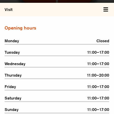
Visit
Tog
Opening hours
Monday
Closed
Tuesday
11:00–17:00
Wednesday
11:00–17:00
Thursday
11:00–20:00
Friday
11:00–17:00
Saturday
11:00–17:00
Sunday
11:00–17:00