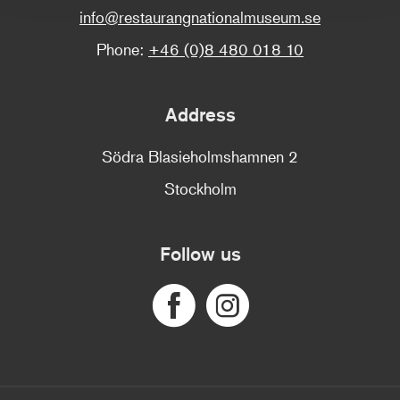
info@restaurangnationalmuseum.se
Phone:
+46 (0)8 480 018 10
Address
Södra Blasieholmshamnen 2
Stockholm
Follow us